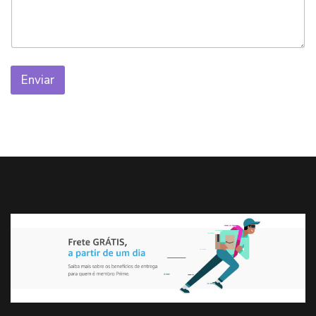
Enviar