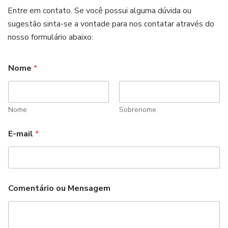
Entre em contato. Se você possui alguma dúvida ou
sugestão sinta-se a vontade para nos contatar através do
nosso formulário abaixo:
Nome
*
Nome
Sobrenome
E-mail
*
Comentário ou Mensagem