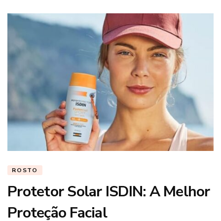
ROSTO
Protetor Solar ISDIN: A Melhor
Proteção Facial