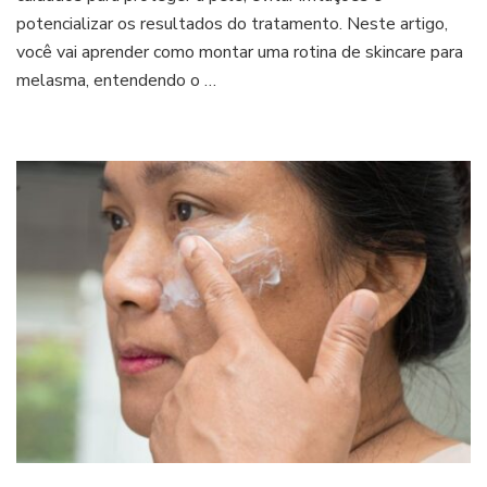
para
potencializar os resultados do tratamento. Neste artigo,
quem
você vai aprender como montar uma rotina de skincare para
tem
manchas
melasma, entendendo o …