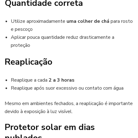
Quantidade correta
Utilize aproximadamente
uma colher de chá
para rosto
e pescoço
Aplicar pouca quantidade reduz drasticamente a
proteção
Reaplicação
Reaplique a cada
2 a 3 horas
Reaplique após suor excessivo ou contato com água
Mesmo em ambientes fechados, a reaplicação é importante
devido à exposição à luz visível.
Protetor solar em dias
nublados