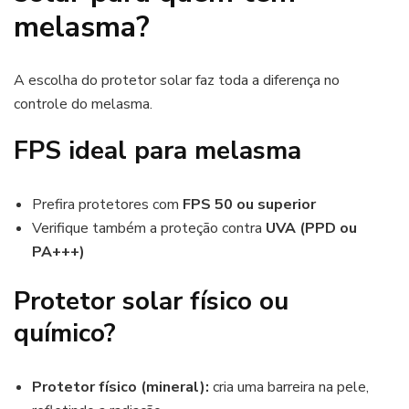
melasma?
A escolha do protetor solar faz toda a diferença no
controle do melasma.
FPS ideal para melasma
Prefira protetores com
FPS 50 ou superior
Verifique também a proteção contra
UVA (PPD ou
PA+++)
Protetor solar físico ou
químico?
Protetor físico (mineral):
cria uma barreira na pele,