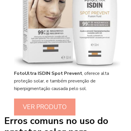
FotoUltra
ISDIN Spot Prevent
, oferece alta
proteção solar, e também prevenção de
hiperpigmentação causada pelo sol.
VER PRODUTO
Erros comuns no uso do