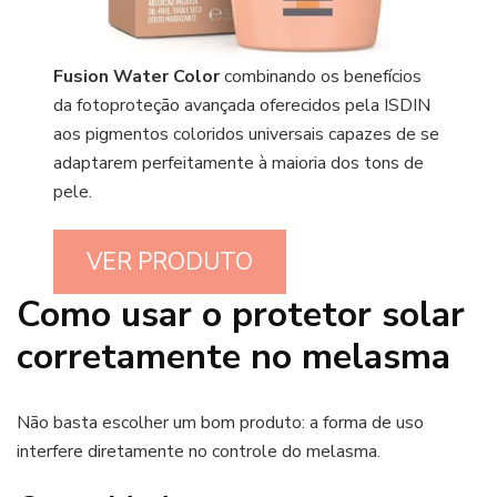
Fusion Water Color
combinando os benefícios
da fotoproteção avançada oferecidos pela ISDIN
aos pigmentos coloridos universais capazes de se
adaptarem perfeitamente à maioria dos tons de
pele.
VER PRODUTO
Como usar o protetor solar
corretamente no melasma
Não basta escolher um bom produto: a forma de uso
interfere diretamente no controle do melasma.