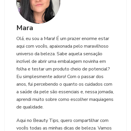
Mara
Olá, eu sou a Mara! É um prazer enorme estar
aqui com vocês, apaixonada pelo maravilhoso
universo da beleza. Sabe aquela sensação
incrível de abrir uma embalagem novinha em
folha e testar um produto cheio de potencial?
Eu simplesmente adoro! Com o passar dos
anos, fui percebendo o quanto os cuidados com
a saúde da pele são essenciais e, nessa jornada,
aprendi muito sobre como escolher maquiagens
de qualidade.
Aqui no Beauty Tips, quero compartilhar com
vocês todas as minhas dicas de beleza. Vamos