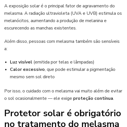
A exposição solar é o principal fator de agravamento do
melasma. A radiação ultravioleta (UVA e UVB) estimula os
melanócitos, aumentando a produção de melanina e
escurecendo as manchas existentes.
Além disso, pessoas com melasma também são sensíveis
a:
Luz visível
(emitida por telas e lâmpadas)
Calor excessivo
, que pode estimular a pigmentação
mesmo sem sol direto
Por isso, o cuidado com o melasma vai muito além de evitar
o sol ocasionalmente — ele exige
proteção contínua
.
Protetor solar é obrigatório
no tratamento do melasma