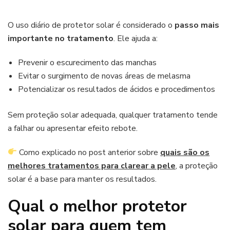
O uso diário de protetor solar é considerado o
passo mais
importante no tratamento
. Ele ajuda a:
Prevenir o escurecimento das manchas
Evitar o surgimento de novas áreas de melasma
Potencializar os resultados de ácidos e procedimentos
Sem proteção solar adequada, qualquer tratamento tende
a falhar ou apresentar efeito rebote.
Como explicado no post anterior sobre
quais são os
melhores tratamentos para clarear a pele
, a proteção
solar é a base para manter os resultados.
Qual o melhor protetor
solar para quem tem