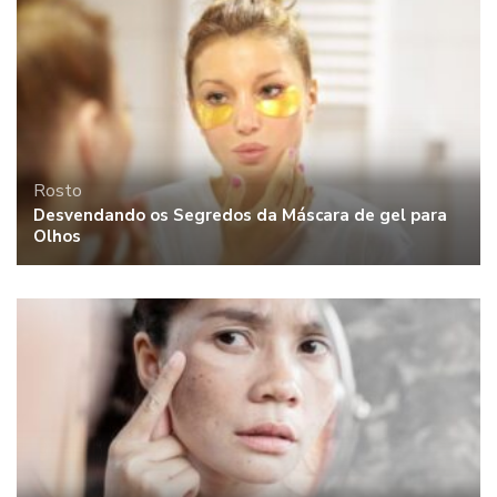
Rosto
Desvendando os Segredos da Máscara de gel para
Olhos