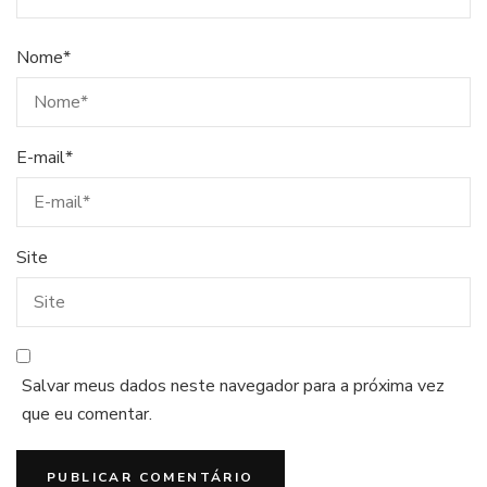
Nome
*
E-mail
*
Site
Salvar meus dados neste navegador para a próxima vez
que eu comentar.