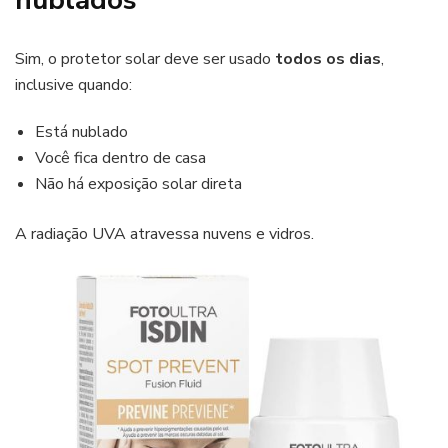
Sim, o protetor solar deve ser usado
todos os dias
,
inclusive quando:
Está nublado
Você fica dentro de casa
Não há exposição solar direta
A radiação UVA atravessa nuvens e vidros.