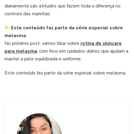
diariamente são atitudes que fazem toda a diferença no
controle das manchas.
Este conteúdo faz parte da série especial sobre
melasma.
No próximo post, vamos falar sobre
rotina de skincare
para melasma
, com foco em cuidados diários que ajudam a
manter a pele equilibrada e uniforme.
Este conteúdo faz parte da série especial sobre melasma.