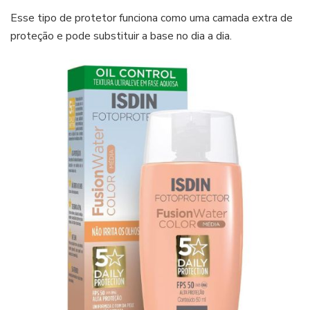
Esse tipo de protetor funciona como uma camada extra de
proteção e pode substituir a base no dia a dia.