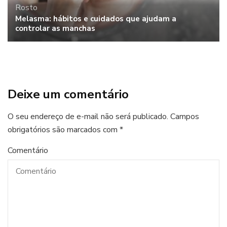
Rosto
Melasma: hábitos e cuidados que ajudam a
controlar as manchas
Deixe um comentário
O seu endereço de e-mail não será publicado.
Campos
obrigatórios são marcados com
*
Comentário