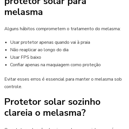
protetor solar para
melasma
Alguns hábitos comprometem o tratamento do melasma:
Usar protetor apenas quando vai à praia
Não reaplicar ao longo do dia
Usar FPS baixo
Confiar apenas na maquiagem como proteção
Evitar esses erros é essencial para manter o melasma sob
controle.
Protetor solar sozinho
clareia o melasma?