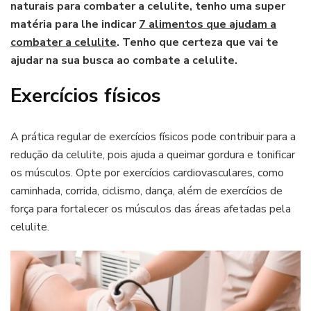
naturais para combater a celulite, tenho uma super
matéria para lhe indicar
7 alimentos que ajudam a
combater a celulite
. Tenho que certeza que vai te
ajudar na sua busca ao combate a celulite.
Exercícios físicos
A prática regular de exercícios físicos pode contribuir para a
redução da celulite, pois ajuda a queimar gordura e tonificar
os músculos. Opte por exercícios cardiovasculares, como
caminhada, corrida, ciclismo, dança, além de exercícios de
força para fortalecer os músculos das áreas afetadas pela
celulite.