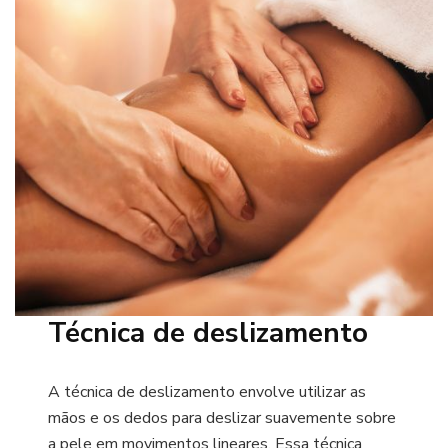
Técnica de deslizamento
A técnica de deslizamento envolve utilizar as
mãos e os dedos para deslizar suavemente sobre
a pele em movimentos lineares. Essa técnica