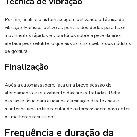
Técnica de vibração
Por fim, finalize a automassagem utilizando a técnica de
vibração. Por isso, utilize as pontas dos dedos para fazer
movimentos rápidos e vibratórios sobre a pele da área
afetada pela celulite, o que auxiliará na quebra dos nódulos
de gordura.
Finalização
Após a automassagem, faça uma breve sessão de
alongamento e relaxamento das áreas tratadas. Beba
bastante água para ajudar na eliminação das toxinas e
mantenha uma rotina regular de automassagem para obter
os melhores resultados.
Frequência e duração da