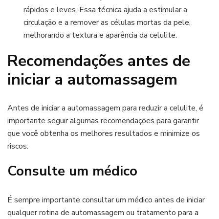
rápidos e leves. Essa técnica ajuda a estimular a
circulação e a remover as células mortas da pele,
melhorando a textura e aparência da celulite.
Recomendações antes de
iniciar a automassagem
Antes de iniciar a automassagem para reduzir a celulite, é
importante seguir algumas recomendações para garantir
que você obtenha os melhores resultados e minimize os
riscos:
Consulte um médico
É sempre importante consultar um médico antes de iniciar
qualquer rotina de automassagem ou tratamento para a