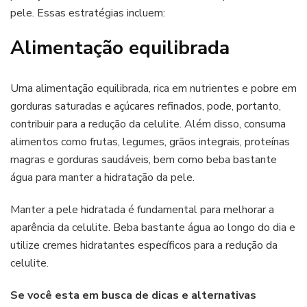
pele. Essas estratégias incluem:
Alimentação equilibrada
Uma alimentação equilibrada, rica em nutrientes e pobre em
gorduras saturadas e açúcares refinados, pode, portanto,
contribuir para a redução da celulite. Além disso, consuma
alimentos como frutas, legumes, grãos integrais, proteínas
magras e gorduras saudáveis, bem como beba bastante
água para manter a hidratação da pele.
Manter a pele hidratada é fundamental para melhorar a
aparência da celulite. Beba bastante água ao longo do dia e
utilize cremes hidratantes específicos para a redução da
celulite.
Se você esta em busca de dicas e alternativas