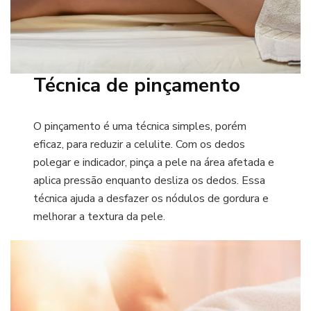
Técnica de pinçamento
O pinçamento é uma técnica simples, porém
eficaz, para reduzir a celulite. Com os dedos
polegar e indicador, pinça a pele na área afetada e
aplica pressão enquanto desliza os dedos. Essa
técnica ajuda a desfazer os nódulos de gordura e
melhorar a textura da pele.