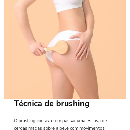
Técnica de brushing
O brushing consiste em passar uma escova de
cerdas macias sobre a pele com movimentos