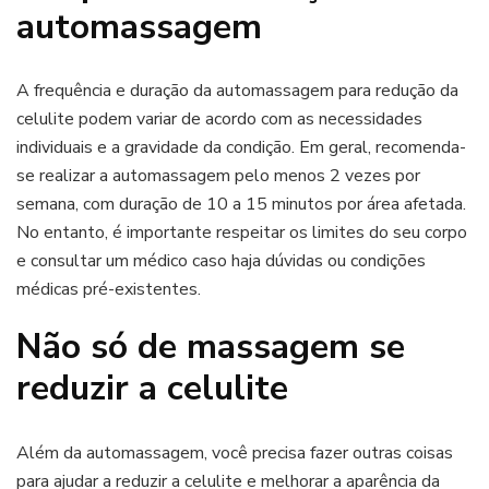
automassagem
A frequência e duração da automassagem para redução da
celulite podem variar de acordo com as necessidades
individuais e a gravidade da condição. Em geral, recomenda-
se realizar a automassagem pelo menos 2 vezes por
semana, com duração de 10 a 15 minutos por área afetada.
No entanto, é importante respeitar os limites do seu corpo
e consultar um médico caso haja dúvidas ou condições
médicas pré-existentes.
Não só de massagem se
reduzir a celulite
Além da automassagem, você precisa fazer outras coisas
para ajudar a reduzir a celulite e melhorar a aparência da