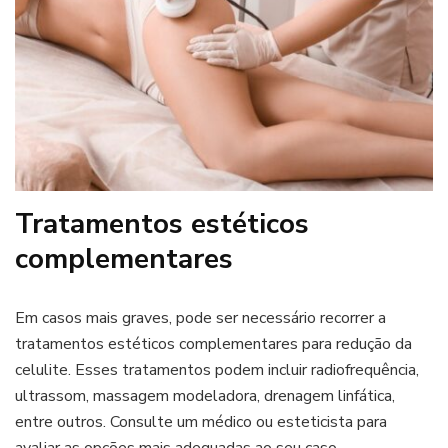
Tratamentos estéticos
complementares
Em casos mais graves, pode ser necessário recorrer a
tratamentos estéticos complementares para redução da
celulite. Esses tratamentos podem incluir radiofrequência,
ultrassom, massagem modeladora, drenagem linfática,
entre outros. Consulte um médico ou esteticista para