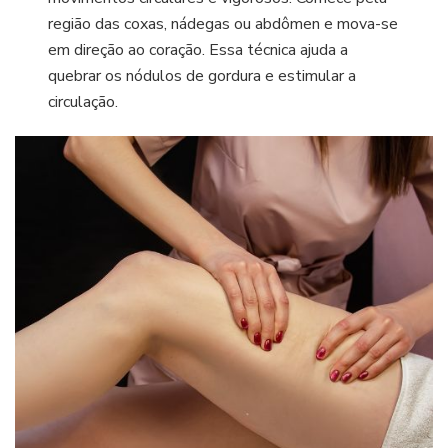
região das coxas, nádegas ou abdômen e mova-se
em direção ao coração. Essa técnica ajuda a
quebrar os nódulos de gordura e estimular a
circulação.