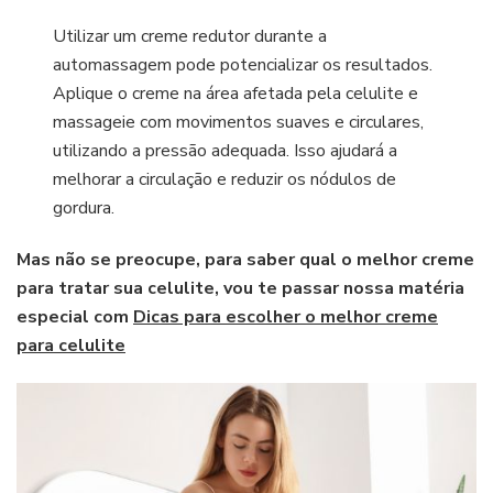
Utilizar um creme redutor durante a
automassagem pode potencializar os resultados.
Aplique o creme na área afetada pela celulite e
massageie com movimentos suaves e circulares,
utilizando a pressão adequada. Isso ajudará a
melhorar a circulação e reduzir os nódulos de
gordura.
Mas não se preocupe, para saber qual o melhor creme
para tratar sua celulite, vou te passar nossa matéria
especial com
Dicas para escolher o melhor creme
para celulite