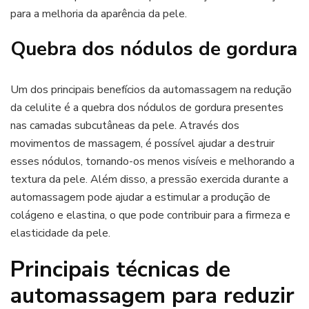
para a melhoria da aparência da pele.
Quebra dos nódulos de gordura
Um dos principais benefícios da automassagem na redução
da celulite é a quebra dos nódulos de gordura presentes
nas camadas subcutâneas da pele. Através dos
movimentos de massagem, é possível ajudar a destruir
esses nódulos, tornando-os menos visíveis e melhorando a
textura da pele. Além disso, a pressão exercida durante a
automassagem pode ajudar a estimular a produção de
colágeno e elastina, o que pode contribuir para a firmeza e
elasticidade da pele.
Principais técnicas de
automassagem para reduzir