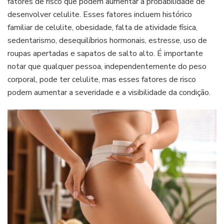
fatores de risco que podem aumentar a probabilidade de
desenvolver celulite. Esses fatores incluem histórico
familiar de celulite, obesidade, falta de atividade física,
sedentarismo, desequilíbrios hormonais, estresse, uso de
roupas apertadas e sapatos de salto alto. É importante
notar que qualquer pessoa, independentemente do peso
corporal, pode ter celulite, mas esses fatores de risco
podem aumentar a severidade e a visibilidade da condição.