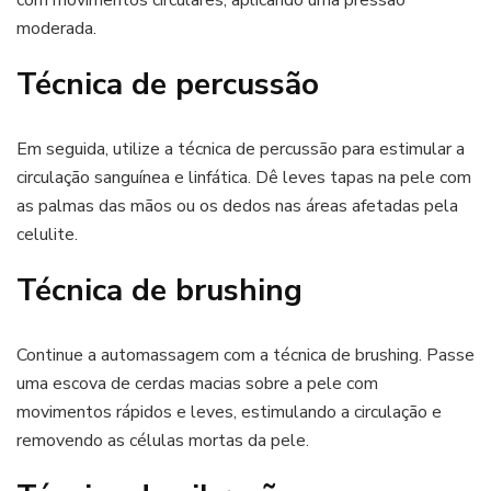
moderada.
Técnica de percussão
Em seguida, utilize a técnica de percussão para estimular a
circulação sanguínea e linfática. Dê leves tapas na pele com
as palmas das mãos ou os dedos nas áreas afetadas pela
celulite.
Técnica de brushing
Continue a automassagem com a técnica de brushing. Passe
uma escova de cerdas macias sobre a pele com
movimentos rápidos e leves, estimulando a circulação e
removendo as células mortas da pele.