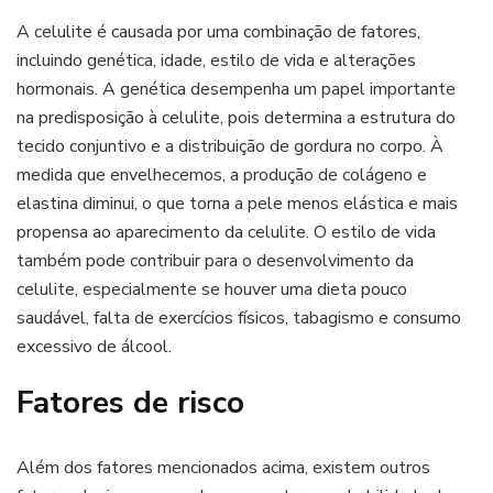
A celulite é causada por uma combinação de fatores,
incluindo genética, idade, estilo de vida e alterações
hormonais. A genética desempenha um papel importante
na predisposição à celulite, pois determina a estrutura do
tecido conjuntivo e a distribuição de gordura no corpo. À
medida que envelhecemos, a produção de colágeno e
elastina diminui, o que torna a pele menos elástica e mais
propensa ao aparecimento da celulite. O estilo de vida
também pode contribuir para o desenvolvimento da
celulite, especialmente se houver uma dieta pouco
saudável, falta de exercícios físicos, tabagismo e consumo
excessivo de álcool.
Fatores de risco
Além dos fatores mencionados acima, existem outros