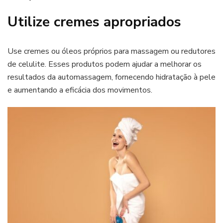
Utilize cremes apropriados
Use cremes ou óleos próprios para massagem ou redutores
de celulite. Esses produtos podem ajudar a melhorar os
resultados da automassagem, fornecendo hidratação à pele
e aumentando a eficácia dos movimentos.