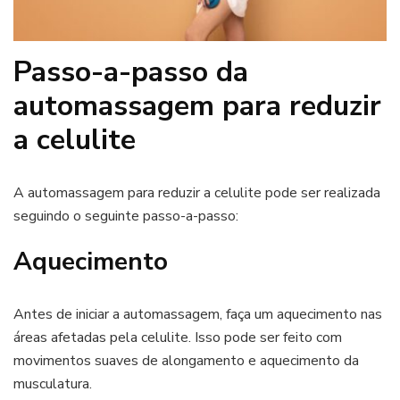
Passo-a-passo da
automassagem para reduzir
a celulite
A automassagem para reduzir a celulite pode ser realizada
seguindo o seguinte passo-a-passo:
Aquecimento
Antes de iniciar a automassagem, faça um aquecimento nas
áreas afetadas pela celulite. Isso pode ser feito com
movimentos suaves de alongamento e aquecimento da
musculatura.