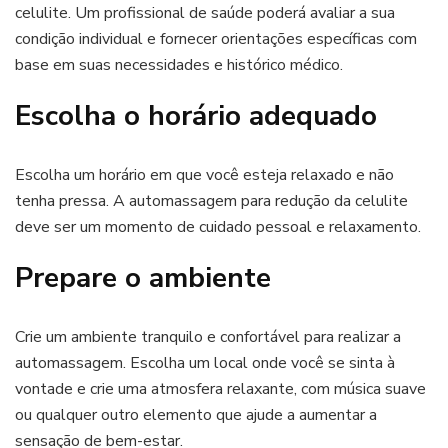
celulite. Um profissional de saúde poderá avaliar a sua
condição individual e fornecer orientações específicas com
base em suas necessidades e histórico médico.
Escolha o horário adequado
Escolha um horário em que você esteja relaxado e não
tenha pressa. A automassagem para redução da celulite
deve ser um momento de cuidado pessoal e relaxamento.
Prepare o ambiente
Crie um ambiente tranquilo e confortável para realizar a
automassagem. Escolha um local onde você se sinta à
vontade e crie uma atmosfera relaxante, com música suave
ou qualquer outro elemento que ajude a aumentar a
sensação de bem-estar.