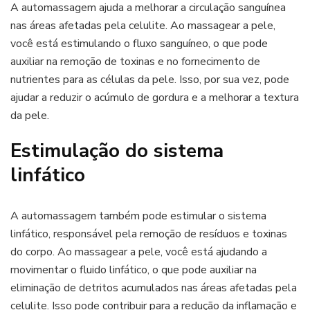
A automassagem ajuda a melhorar a circulação sanguínea
nas áreas afetadas pela celulite. Ao massagear a pele,
você está estimulando o fluxo sanguíneo, o que pode
auxiliar na remoção de toxinas e no fornecimento de
nutrientes para as células da pele. Isso, por sua vez, pode
ajudar a reduzir o acúmulo de gordura e a melhorar a textura
da pele.
Estimulação do sistema
linfático
A automassagem também pode estimular o sistema
linfático, responsável pela remoção de resíduos e toxinas
do corpo. Ao massagear a pele, você está ajudando a
movimentar o fluido linfático, o que pode auxiliar na
eliminação de detritos acumulados nas áreas afetadas pela
celulite. Isso pode contribuir para a redução da inflamação e