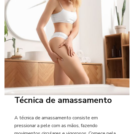
Técnica de amassamento
A técnica de amassamento consiste em
pressionar a pele com as mãos, fazendo
movimentos circulares e vigorosos. Comece pela