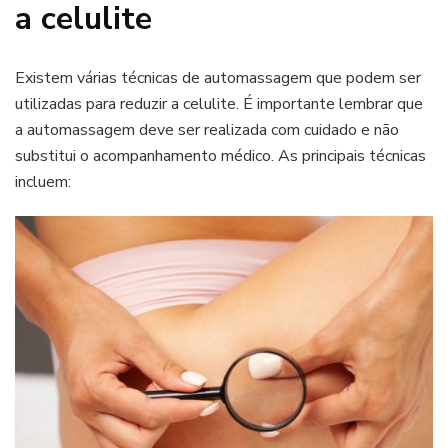
a celulite
Existem várias técnicas de automassagem que podem ser
utilizadas para reduzir a celulite. É importante lembrar que
a automassagem deve ser realizada com cuidado e não
substitui o acompanhamento médico. As principais técnicas
incluem: