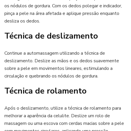
os nódulos de gordura. Com os dedos polegar e indicador,
pinça a pele na área afetada e aplique pressão enquanto
desliza os dedos.
Técnica de deslizamento
Continue a automassagem utilizando a técnica de
deslizamento. Deslize as mãos e os dedos suavemente
sobre a pele em movimentos lineares, estimulando a
circulação e quebrando os nódulos de gordura.
Técnica de rolamento
Após o deslizamento, utilize a técnica de rolamento para
melhorar a aparência da celulite. Deslize um rolo de
massagem ou uma escova com cerdas macias sobre a pele
com movimentos circulares, aplicando uma pressão