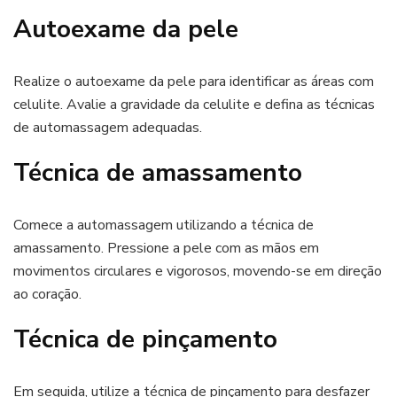
Autoexame da pele
Realize o autoexame da pele para identificar as áreas com
celulite. Avalie a gravidade da celulite e defina as técnicas
de automassagem adequadas.
Técnica de amassamento
Comece a automassagem utilizando a técnica de
amassamento. Pressione a pele com as mãos em
movimentos circulares e vigorosos, movendo-se em direção
ao coração.
Técnica de pinçamento
Em seguida, utilize a técnica de pinçamento para desfazer