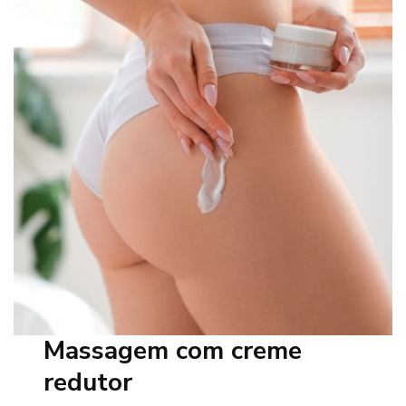
Massagem com creme
redutor