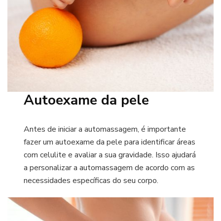
Autoexame da pele
Antes de iniciar a automassagem, é importante
fazer um autoexame da pele para identificar áreas
com celulite e avaliar a sua gravidade. Isso ajudará
a personalizar a automassagem de acordo com as
necessidades específicas do seu corpo.