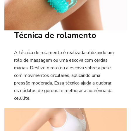
Técnica de rolamento
A técnica de rolamento é realizada utilizando um
rolo de massagem ou uma escova com cerdas
macias. Deslize o rolo ou a escova sobre a pele
com movimentos circulares, aplicando uma
pressão moderada. Essa técnica ajuda a quebrar
os nódulos de gordura e melhorar a aparência da
celulite.