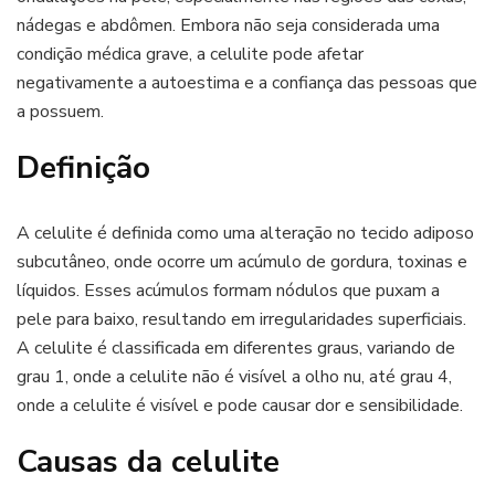
nádegas e abdômen. Embora não seja considerada uma
condição médica grave, a celulite pode afetar
negativamente a autoestima e a confiança das pessoas que
a possuem.
Definição
A celulite é definida como uma alteração no tecido adiposo
subcutâneo, onde ocorre um acúmulo de gordura, toxinas e
líquidos. Esses acúmulos formam nódulos que puxam a
pele para baixo, resultando em irregularidades superficiais.
A celulite é classificada em diferentes graus, variando de
grau 1, onde a celulite não é visível a olho nu, até grau 4,
onde a celulite é visível e pode causar dor e sensibilidade.
Causas da celulite