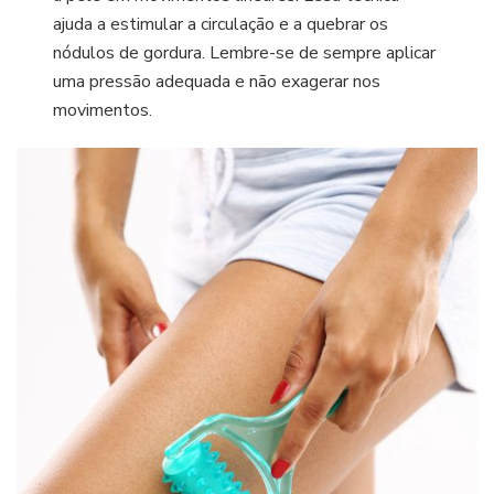
ajuda a estimular a circulação e a quebrar os
nódulos de gordura. Lembre-se de sempre aplicar
uma pressão adequada e não exagerar nos
movimentos.