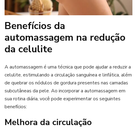
Benefícios da
automassagem na redução
da celulite
A automassagem é uma técnica que pode ajudar a reduzir a
celulite, estimulando a circulação sanguínea e linfática, além
de quebrar os nódulos de gordura presentes nas camadas
subcutâneas da pele. Ao incorporar a automassagem em
sua rotina diária, você pode experimentar os seguintes
benefícios:
Melhora da circulação