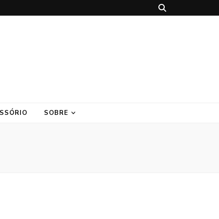
SSÓRIO
SOBRE