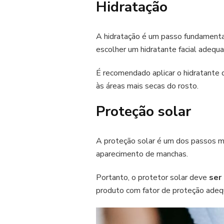
Hidratação
A hidratação é um passo fundamenta
escolher um hidratante facial adequa
É recomendado aplicar o hidratante 
às áreas mais secas do rosto.
Proteção solar
A proteção solar é um dos passos m
aparecimento de manchas.
Portanto, o protetor solar deve
ser
produto com fator de proteção adequ