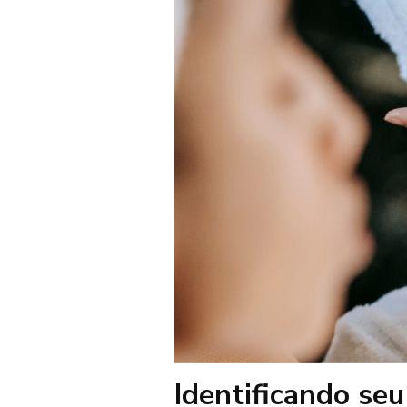
Identificando seu