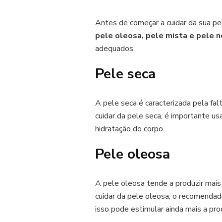
Antes de começar a cuidar da sua pele
pele oleosa, pele mista e pele n
adequados.
Pele seca
A pele seca é caracterizada pela fa
cuidar da pele seca, é importante u
hidratação do corpo.
Pele oleosa
A pele oleosa tende a produzir mais
cuidar da pele oleosa, o recomendado
isso pode estimular ainda mais a pro