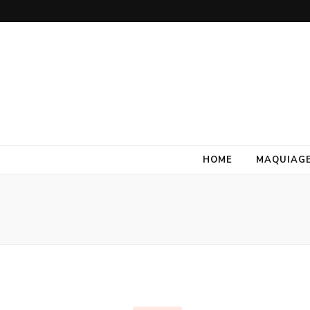
HOME
MAQUIAG