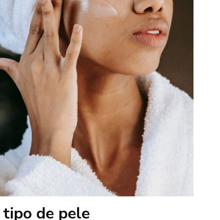
 tipo de pele