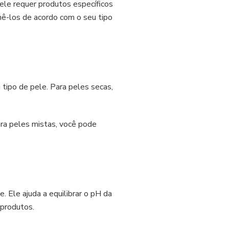
pele requer produtos específicos
ê-los de acordo com o seu tipo
 tipo de pele. Para peles secas,
ra peles mistas, você pode
. Ele ajuda a equilibrar o pH da
 produtos.