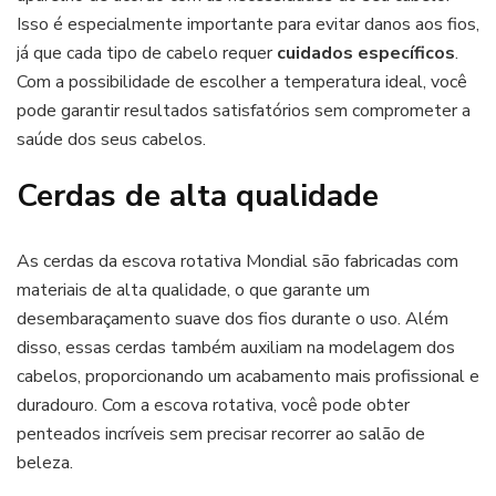
Isso é especialmente importante para evitar danos aos fios,
já que cada tipo de cabelo requer
cuidados específicos
.
Com a possibilidade de escolher a temperatura ideal, você
pode garantir resultados satisfatórios sem comprometer a
saúde dos seus cabelos.
Cerdas de alta qualidade
As cerdas da escova rotativa Mondial são fabricadas com
materiais de alta qualidade, o que garante um
desembaraçamento suave dos fios durante o uso. Além
disso, essas cerdas também auxiliam na modelagem dos
cabelos, proporcionando um acabamento mais profissional e
duradouro. Com a escova rotativa, você pode obter
penteados incríveis sem precisar recorrer ao salão de
beleza.