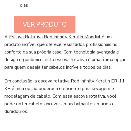
dias
VER PRODUTO
A
Escova Rotativa Red Infinity Keratin Mondial
é um
produto incrível que oferece resultados profissionais no
conforto da sua própria casa. Com tecnologia avançada e
design ergonômico, esta escova rotativa é uma ótima opção
para quem deseja ter cabelos incríveis todos os dias.
Em conclusão, a escova rotativa Red Infinity Keratin ER-11-
KR é uma opção poderosa e eficiente para secagem e
modelagem de cabelo. Com essa escova rotativa, você
pode obter cabelos incríveis, mais brilhantes, macios e
duradouros.