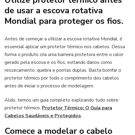
de usar a escova rotativa
Mondial para proteger os fios.
Antes de começar a utilizar a escova rotativa Mondial, é
essencial aplicar um protetor térmico nos cabelos. Dessa
forma o produto cria uma barreira protetora entre o calor
gerado pela escova e os fios, evitando danos como
ressecamento, quebra e pontas duplas. Basta borrifar o
protetor térmico por todo o comprimento dos cabelos
antes de iniciar o processo de modelagem.
Aliás, temos um guia completo explicando tudo sobre
protetor térmico:
Protetor Térmico: O Guia para
Cabelos Saudáveis e Protegidos
.
Comece a modelar o cabelo