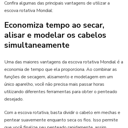
Confira algumas das principais vantagens de utilizar a
escova rotativa Mondial:
Economiza tempo ao secar,
alisar e modelar os cabelos
simultaneamente
Uma das maiores vantagens da escova rotativa Mondial é a
economia de tempo que ela proporciona. Ao combinar as
funções de secagem, alisamento e modelagem em um
único aparelho, você não precisa mais passar horas
utilizando diferentes ferramentas para obter o penteado
desejado.
Com a escova rotativa, basta dividir o cabelo em mechas e
pentear suavemente enquanto seca os fios. Isso permite
que você finalize seu penteado rapidamente, assim,