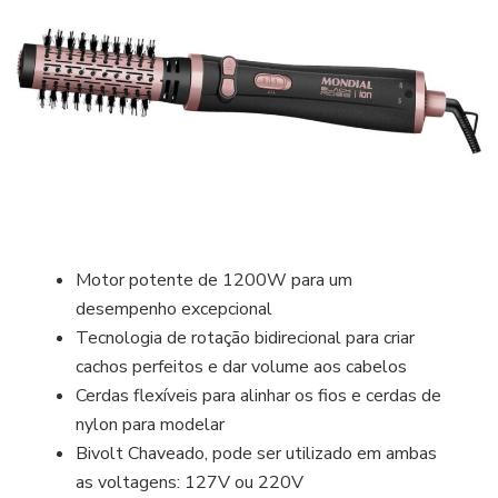
Motor potente de 1200W para um
desempenho excepcional
Tecnologia de rotação bidirecional para criar
cachos perfeitos e dar volume aos cabelos
Cerdas flexíveis para alinhar os fios e cerdas de
nylon para modelar
Bivolt Chaveado, pode ser utilizado em ambas
as voltagens: 127V ou 220V