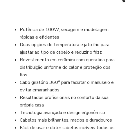
Potência de 100W, secagem e modelagem
rápidas e eficientes
Duas opções de temperatura e jato frio para
ajustar ao tipo de cabelo e reduzir o frizz
Revestimento em cerâmica com queratina para
distribuição uniforme do calor e proteção dos
fios
Cabo giratório 360° para facilitar o manuseio e
evitar emaranhados
Resultados profissionais no conforto da sua
própria casa
Tecnologia avançada e design ergonômico
Cabelos mais brilhantes, macios e duradouros
Fácil de usar e obter cabelos incríveis todos os