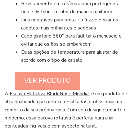
Revestimento em cerâmica para proteger os
fios e distribuir o calor de maneira uniforme
Íons negativos para reduzir o frizz e deixar os
cabelos mais brilhantes e sedosos
Cabo giratório 360° para facilitar o manuseio e
evitar que os fios se embaracem
Duas opções de temperatura para ajustar de
acordo com o tipo de cabelo
VER PRODUTO
A
Escova Rotativa Black Rose Mondial
é um produto de
alta qualidade que oferece resultados profissionais no
conforto da sua própria casa. Com seu design elegante e
moderno, essa escova rotativa é perfeita para criar
penteados incríveis e com aspecto natural.