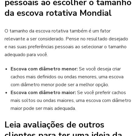
pessoais ao escolher o tamanho
da escova rotativa Mondial
O tamanho da escova rotativa também é um fator
relevante a ser considerado. Pense no resultado desejado
e nas suas preferências pessoais ao selecionar o tamanho
adequado para você.
Escova com diâmetro menor:
Se você deseja criar
cachos mais definidos ou ondas menores, uma escova
com diâmetro menor pode ser a melhor opção.
Escova com diâmetro maior:
S
e você preferir
cachos
mais soltos ou ondas maiores, uma escova com diâmetro
maior pode ser mais adequada.
Leia avaliações de outros
clientes para ter uma ideia da