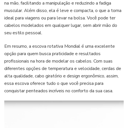
na mão, facilitando a manipulação e reduzindo a fadiga
muscular. Além disso, ela é leve e compacta, o que a torna
ideal para viagens ou para levar na bolsa. Você pode ter
cabelos modelados em qualquer lugar, sem abrir mão do
seu estilo pessoal.
Em resumo, a escova rotativa Mondial é uma excelente
opção para quem busca praticidade e resultados
profissionais na hora de modelar os cabelos. Com suas
diferentes opções de temperatura e velocidade, cerdas de
alta qualidade, cabo giratório e design ergonômico, assim,
essa escova oferece tudo o que você precisa para
conquistar penteados incríveis no conforto da sua casa.