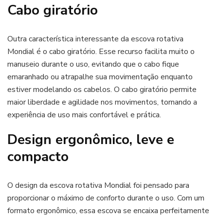
Cabo giratório
Outra característica interessante da escova rotativa
Mondial é o cabo giratório. Esse recurso facilita muito o
manuseio durante o uso, evitando que o cabo fique
emaranhado ou atrapalhe sua movimentação enquanto
estiver modelando os cabelos. O cabo giratório permite
maior liberdade e agilidade nos movimentos, tornando a
experiência de uso mais confortável e prática.
Design ergonômico, leve e
compacto
O design da escova rotativa Mondial foi pensado para
proporcionar o máximo de conforto durante o uso. Com um
formato ergonômico, essa escova se encaixa perfeitamente