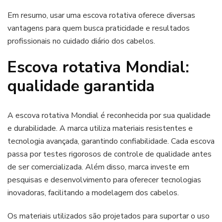
Em resumo, usar uma escova rotativa oferece diversas
vantagens para quem busca praticidade e resultados
profissionais no cuidado diário dos cabelos.
Escova rotativa Mondial:
qualidade garantida
A escova rotativa Mondial é reconhecida por sua qualidade
e durabilidade. A marca utiliza materiais resistentes e
tecnologia avançada, garantindo confiabilidade. Cada escova
passa por testes rigorosos de controle de qualidade antes
de ser comercializada. Além disso, marca investe em
pesquisas e desenvolvimento para oferecer tecnologias
inovadoras, facilitando a modelagem dos cabelos.
Os materiais utilizados são projetados para suportar o uso