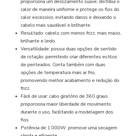
proporciona um deslizamento suave, distribui o
calor de maneira uniforme e protege os fios do
calor excessivo, evitando danos e deixando o
cabelo mais saudável e brilhante.
Resultado: cabelo com menos frizz, mais macio,
brilhante e lindo.
Versatilidade: possui duas opções de sentido
de rotação, permitindo criar diferentes estilos
de penteados. Conta também com duas
opções de temperatura mais ar frio,
promovendo melhor acabamento e redução do
frizz.
Fácil de usar: cabo giratório de 360 graus
proporciona maior liberdade de movimento
durante o uso, facilitando a modelagem dos
fios.
Potência de 1.000W: promove uma secagem
rápida e eficiente.