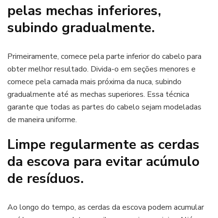
pelas mechas inferiores,
subindo gradualmente.
Primeiramente, comece pela parte inferior do cabelo para
obter melhor resultado. Divida-o em seções menores e
comece pela camada mais próxima da nuca, subindo
gradualmente até as mechas superiores. Essa técnica
garante que todas as partes do cabelo sejam modeladas
de maneira uniforme.
Limpe regularmente as cerdas
da escova para evitar acúmulo
de resíduos.
Ao longo do tempo, as cerdas da escova podem acumular