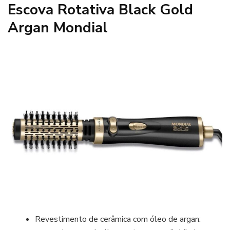
Escova Rotativa Black Gold
Argan Mondial
Revestimento de cerâmica com óleo de argan: