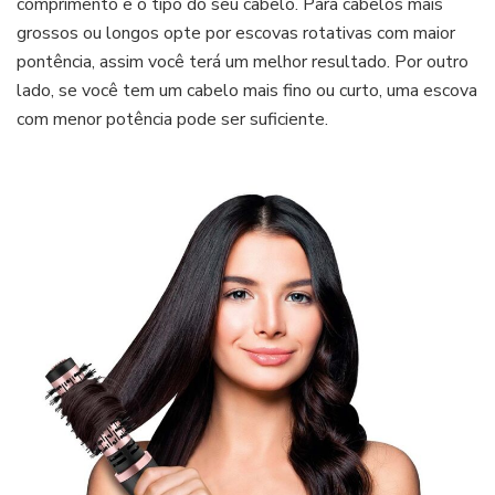
comprimento e o tipo do seu cabelo. Para cabelos mais
grossos ou longos opte por escovas rotativas com maior
pontência, assim você terá um melhor resultado. Por outro
lado, se você tem um cabelo mais fino ou curto, uma escova
com menor potência pode ser suficiente.