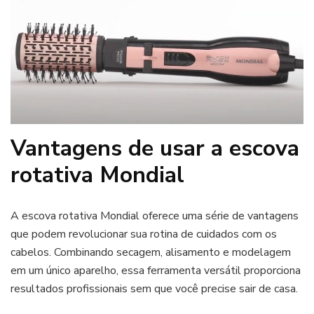
Vantagens de usar a escova
rotativa Mondial
A escova rotativa Mondial oferece uma série de vantagens
que podem revolucionar sua rotina de cuidados com os
cabelos. Combinando secagem, alisamento e modelagem
em um único aparelho, essa ferramenta versátil proporciona
resultados profissionais sem que você precise sair de casa.