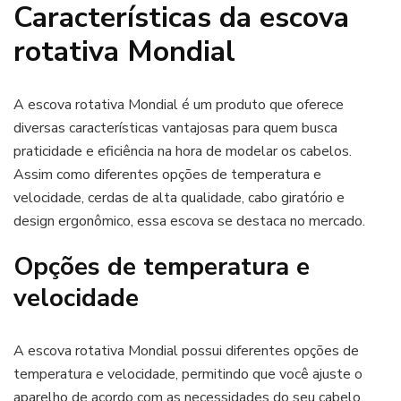
Características da escova
rotativa Mondial
A escova rotativa Mondial é um produto que oferece
diversas características vantajosas para quem busca
praticidade e eficiência na hora de modelar os cabelos.
Assim como diferentes opções de temperatura e
velocidade, cerdas de alta qualidade, cabo giratório e
design ergonômico, essa escova se destaca no mercado.
Opções de temperatura e
velocidade
A escova rotativa Mondial possui diferentes opções de
temperatura e velocidade, permitindo que você ajuste o
aparelho de acordo com as necessidades do seu cabelo.