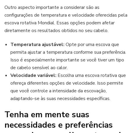
Outro aspecto importante a considerar são as
configurações de temperatura e velocidade oferecidas pela
escova rotativa Mondial. Essas opções podem afetar
diretamente os resultados obtidos no seu cabelo.
Temperatura ajustável:
Opte por uma escova que
permita ajustar a temperatura conforme sua preferência.
Isso é especialmente importante se você tiver um tipo
de cabelo sensível ao calor.
Velocidade variável:
Escolha uma escova rotativa que
ofereça diferentes opções de velocidade. Isso permite
que você controle a intensidade da escovação,
adaptando-se às suas necessidades específicas.
Tenha em mente suas
necessidades e preferências