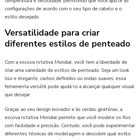
temperatura e velocidade, permitindo que você ajuste as
configurações de acordo com o seu tipo de cabelo e o
estilo desejado.
Versatilidade para criar
diferentes estilos de penteado
Com a escova rotativa Mondial, você tem a liberdade de
criar uma variedade de estilos de penteado. Seja um look
liso e elegante, cachos definidos ou ondas suaves, essa
ferramenta versátil pode ajudá-lo a alcançar qualquer visual
que desejar.
Graças ao seu design inovador e às cerdas giratórias, a
escova rotativa Mondial permite que você modele os fios
com facilidade e precisão. Contudo, você pode experimentar
diferentes técnicas de modelagem e descobrir qual estilo