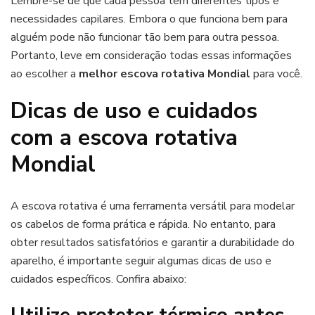
Lembre-se de que cada pessoa tem diferentes tipos e
necessidades capilares. Embora o que funciona bem para
alguém pode não funcionar tão bem para outra pessoa.
Portanto, leve em consideração todas essas informações
ao escolher a
melhor escova rotativa Mondial
para você.
Dicas de uso e cuidados
com a escova rotativa
Mondial
A escova rotativa é uma ferramenta versátil para modelar
os cabelos de forma prática e rápida. No entanto, para
obter resultados satisfatórios e garantir a durabilidade do
aparelho, é importante seguir algumas dicas de uso e
cuidados específicos. Confira abaixo:
Utilize protetor térmico antes