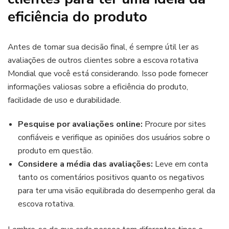
eficiência do produto
Antes de tomar sua decisão final, é sempre útil ler as
avaliações de outros clientes sobre a escova rotativa
Mondial que você está considerando. Isso pode fornecer
informações valiosas sobre a eficiência do produto,
facilidade de uso e durabilidade.
Pesquise por avaliações online:
Procure por sites
confiáveis ​​e verifique as opiniões dos usuários sobre o
produto em questão.
Considere a média das avaliações:
Leve em conta
tanto os comentários positivos quanto os negativos
para ter uma visão equilibrada do desempenho geral da
escova rotativa.