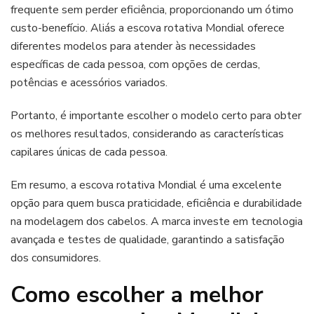
frequente sem perder eficiência, proporcionando um ótimo
custo-benefício. Aliás a escova rotativa Mondial oferece
diferentes modelos para atender às necessidades
específicas de cada pessoa, com opções de cerdas,
potências e acessórios variados.
Portanto, é importante escolher o modelo certo para obter
os melhores resultados, considerando as características
capilares únicas de cada pessoa.
Em resumo, a escova rotativa Mondial é uma excelente
opção para quem busca praticidade, eficiência e durabilidade
na modelagem dos cabelos. A marca investe em tecnologia
avançada e testes de qualidade, garantindo a satisfação
dos consumidores.
Como escolher a melhor