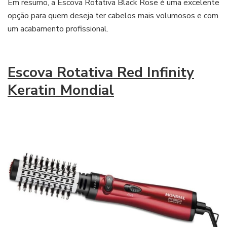
Em resumo, a Escova Rotativa Black Rose é uma excelente
opção para quem deseja ter cabelos mais volumosos e com
um acabamento profissional.
Escova Rotativa Red Infinity
Keratin Mondial