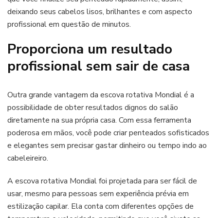
deixando seus cabelos lisos, brilhantes e com aspecto
profissional em questão de minutos.
Proporciona um resultado
profissional sem sair de casa
Outra grande vantagem da escova rotativa Mondial é a
possibilidade de obter resultados dignos do salão
diretamente na sua própria casa. Com essa ferramenta
poderosa em mãos, você pode criar penteados sofisticados
e elegantes sem precisar gastar dinheiro ou tempo indo ao
cabeleireiro.
A escova rotativa Mondial foi projetada para ser fácil de
usar, mesmo para pessoas sem experiência prévia em
estilização capilar. Ela conta com diferentes opções de