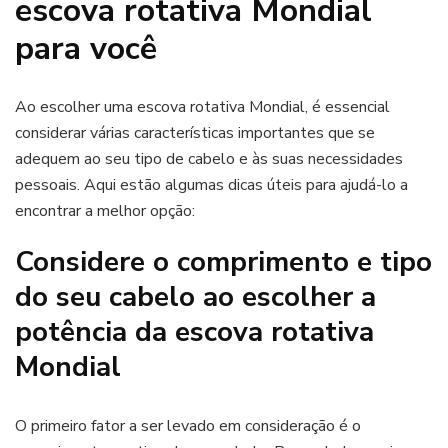
escova rotativa Mondial
para você
Ao escolher uma escova rotativa Mondial, é essencial
considerar várias características importantes que se
adequem ao seu tipo de cabelo e às suas necessidades
pessoais. Aqui estão algumas dicas úteis para ajudá-lo a
encontrar a melhor opção:
Considere o comprimento e tipo
do seu cabelo ao escolher a
potência da escova rotativa
Mondial
O primeiro fator a ser levado em consideração é o