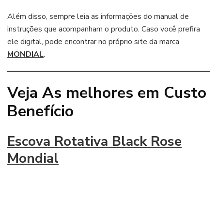
Além disso, sempre leia as informações do manual de
instruções que acompanham o produto. Caso você prefira
ele digital, pode encontrar no próprio site da marca
MONDIAL
.
Veja As melhores em Custo
Benefício
Escova Rotativa Black Rose
Mondial