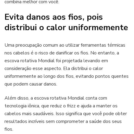
combina melhor com você.
Evita danos aos fios, pois
distribui o calor uniformemente
Uma preocupação comum ao utilizar ferramentas térmicas
nos cabelos é o risco de danificar os fios. No entanto, a
escova rotativa Mondial foi projetada levando em
consideração esse aspecto. Ela distribui o calor
uniformemente ao longo dos fios, evitando pontos quentes
que podem causar danos.
Além disso, a escova rotativa Mondial conta com
tecnologia iônica, que reduz o frizz e ajuda a manter os
cabelos mais saudáveis. Isso significa que você pode obter
resultados incríveis sem comprometer a saúde dos seus
fios.