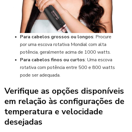
Para cabelos grossos ou longos
: Procure
por uma
escova rotativa Mondia
l com alta
potência, geralmente acima de 1000 watts.
Para cabelos finos ou curtos
: Uma escova
rotativa com potência entre 500 e 800 watts
pode ser adequada.
Verifique as opções disponíveis
em relação às configurações de
temperatura e velocidade
desejadas