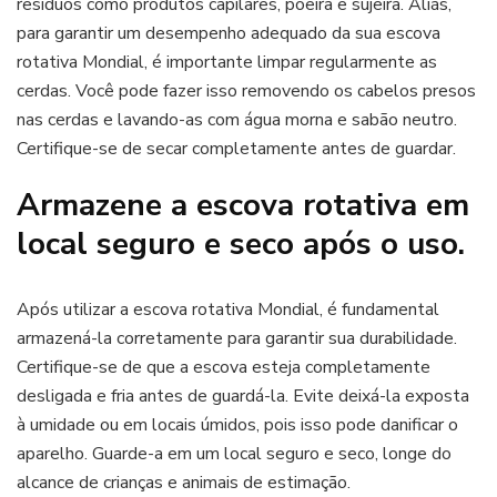
resíduos como produtos capilares, poeira e sujeira. Aliás,
para garantir um desempenho adequado da sua escova
rotativa Mondial, é importante limpar regularmente as
cerdas. Você pode fazer isso removendo os cabelos presos
nas cerdas e lavando-as com água morna e sabão neutro.
Certifique-se de secar completamente antes de guardar.
Armazene a escova rotativa em
local seguro e seco após o uso.
Após utilizar a escova rotativa Mondial, é fundamental
armazená-la corretamente para garantir sua durabilidade.
Certifique-se de que a escova esteja completamente
desligada e fria antes de guardá-la. Evite deixá-la exposta
à umidade ou em locais úmidos, pois isso pode danificar o
aparelho. Guarde-a em um local seguro e seco, longe do
alcance de crianças e animais de estimação.