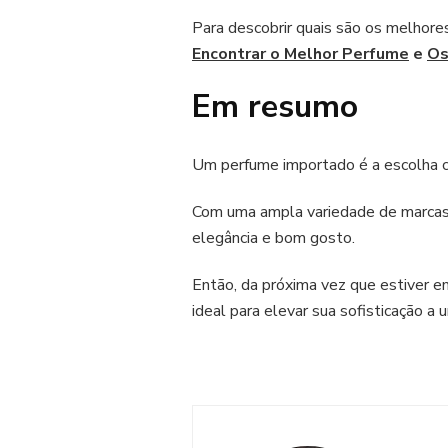
Para descobrir quais são os melhore
Encontrar o Melhor Perfume
e
Os
Em resumo
Um perfume importado é a escolha cer
Com uma ampla variedade de marcas,
elegância e bom gosto.
Então, da próxima vez que estiver 
ideal para elevar sua sofisticação a u