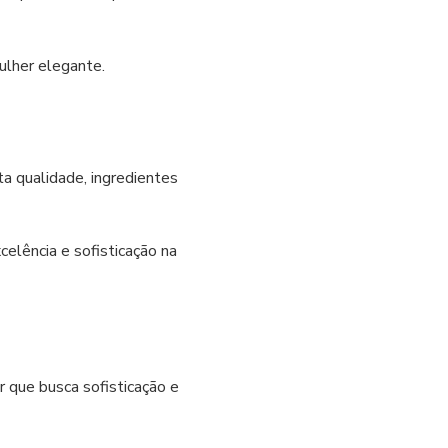
ulher elegante.
a qualidade, ingredientes
lência e sofisticação na
 que busca sofisticação e