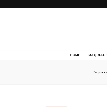
HOME
MAQUIAG
Página in