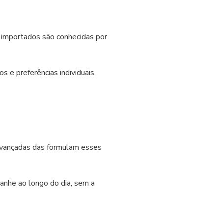
s importados são conhecidas por
e preferências individuais.
 avançadas das formulam esses
anhe ao longo do dia, sem a