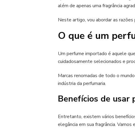
além de apenas uma fragrância agrad
Neste artigo, vou abordar as razões
O que é um perf
Um perfume importado é aquele que é
cuidadosamente selecionados e proc
Marcas renomadas de todo o mundo c
indústria da perfumaria.
Benefícios de usar
Entretanto, existem vários benefíci
elegância em sua fragrância. Vamos e